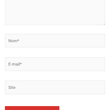
Nom*
E-
mail*
Site