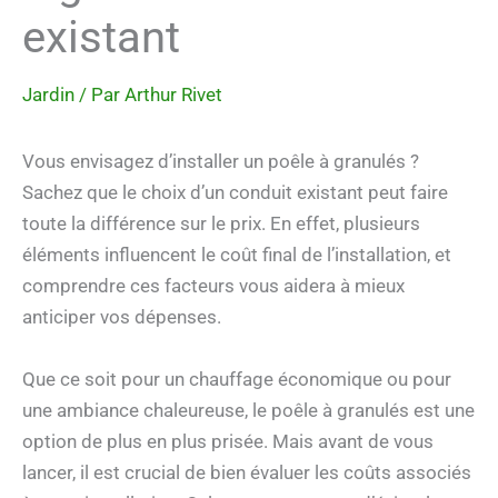
existant
Jardin
/ Par
Arthur Rivet
Vous envisagez d’installer un poêle à granulés ?
Sachez que le choix d’un conduit existant peut faire
toute la différence sur le prix. En effet, plusieurs
éléments influencent le coût final de l’installation, et
comprendre ces facteurs vous aidera à mieux
anticiper vos dépenses.
Que ce soit pour un chauffage économique ou pour
une ambiance chaleureuse, le poêle à granulés est une
option de plus en plus prisée. Mais avant de vous
lancer, il est crucial de bien évaluer les coûts associés