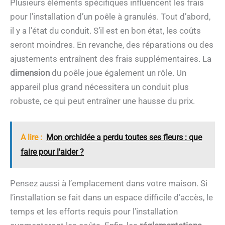
Plusieurs éléments spécifiques influencent les frais
pour l’installation d’un poêle à granulés. Tout d’abord,
il y a l’état du conduit. S’il est en bon état, les coûts
seront moindres. En revanche, des réparations ou des
ajustements entraînent des frais supplémentaires. La
dimension
du poêle joue également un rôle. Un
appareil plus grand nécessitera un conduit plus
robuste, ce qui peut entraîner une hausse du prix.
A lire :
Mon orchidée a perdu toutes ses fleurs : que
faire pour l'aider ?
Pensez aussi à l’emplacement dans votre maison. Si
l’installation se fait dans un espace difficile d’accès, le
temps et les efforts requis pour l’installation