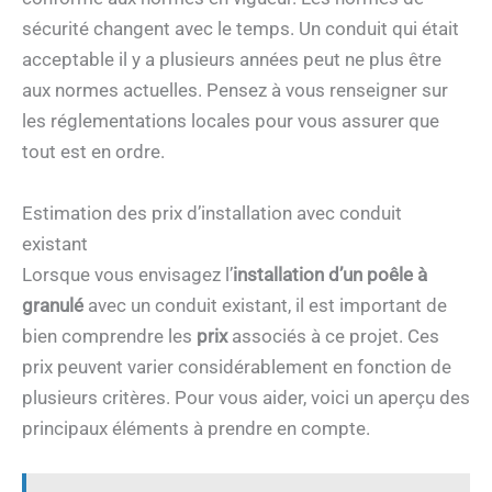
sécurité changent avec le temps. Un conduit qui était
acceptable il y a plusieurs années peut ne plus être
aux normes actuelles. Pensez à vous renseigner sur
les réglementations locales pour vous assurer que
tout est en ordre.
Estimation des prix d’installation avec conduit
existant
Lorsque vous envisagez l’
installation d’un poêle à
granulé
avec un conduit existant, il est important de
bien comprendre les
prix
associés à ce projet. Ces
prix peuvent varier considérablement en fonction de
plusieurs critères. Pour vous aider, voici un aperçu des
principaux éléments à prendre en compte.