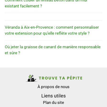
Comment couler un linteau béton dans un mur
existant facilement ?
Véranda à Aix-en-Provence : comment personnaliser
votre extension pour qu’elle reflète votre style ?
Où jeter la graisse de canard de manière responsable
et sûre ?
À propos de nous
Liens utiles
Plan du site