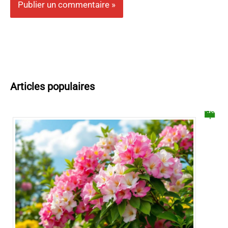
Articles populaires
Faut-il couper les fleurs fanées des lauriers roses ?