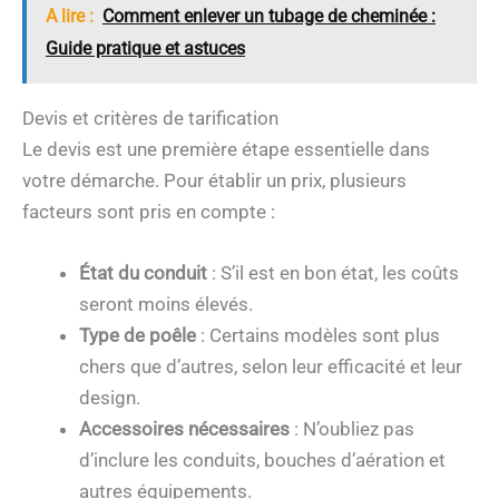
A lire :
Comment enlever un tubage de cheminée :
Guide pratique et astuces
Devis et critères de tarification
Le devis est une première étape essentielle dans
votre démarche. Pour établir un prix, plusieurs
facteurs sont pris en compte :
État du conduit
: S’il est en bon état, les coûts
seront moins élevés.
Type de poêle
: Certains modèles sont plus
chers que d’autres, selon leur efficacité et leur
design.
Accessoires nécessaires
: N’oubliez pas
d’inclure les conduits, bouches d’aération et
autres équipements.