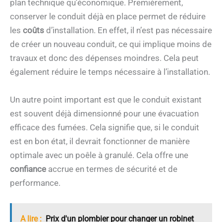
plan technique qu’économique. Premièrement,
conserver le conduit déjà en place permet de réduire
les
coûts
d’installation. En effet, il n’est pas nécessaire
de créer un nouveau conduit, ce qui implique moins de
travaux et donc des dépenses moindres. Cela peut
également réduire le temps nécessaire à l’installation.
Un autre point important est que le conduit existant
est souvent déjà dimensionné pour une évacuation
efficace des fumées. Cela signifie que, si le conduit
est en bon état, il devrait fonctionner de manière
optimale avec un poêle à granulé. Cela offre une
confiance
accrue en termes de sécurité et de
performance.
A lire :
Prix d'un plombier pour changer un robinet