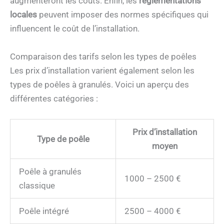
augmenteront les coûts. Enfin, les
réglementations
locales
peuvent imposer des normes spécifiques qui
influencent le coût de l’installation.
Comparaison des tarifs selon les types de poêles
Les prix d’installation varient également selon les
types de poêles à granulés. Voici un aperçu des
différentes catégories :
Prix d’installation
Type de poêle
moyen
Poêle à granulés
1000 – 2500 €
classique
Poêle intégré
2500 – 4000 €