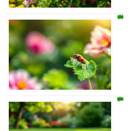
Comment se débarrasser des gendarmes punaises rouges efficacement
Combien de temps avant de marcher sur du gazon ?