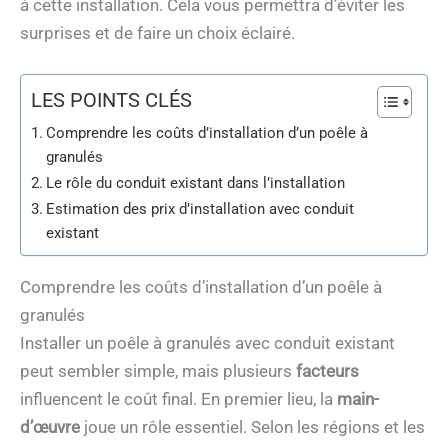
à cette installation. Cela vous permettra d’éviter les
surprises et de faire un choix éclairé.
LES POINTS CLÉS
Comprendre les coûts d’installation d’un poêle à
granulés
Le rôle du conduit existant dans l’installation
Estimation des prix d’installation avec conduit
existant
Comprendre les coûts d’installation d’un poêle à
granulés
Installer un poêle à granulés avec conduit existant
peut sembler simple, mais plusieurs
facteurs
influencent le coût final. En premier lieu, la
main-
d’œuvre
joue un rôle essentiel. Selon les régions et les