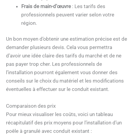
Frais de main-d’œuvre
: Les tarifs des
professionnels peuvent varier selon votre
région.
Un bon moyen d’obtenir une estimation précise est de
demander plusieurs devis. Cela vous permettra
d’avoir une idée claire des tarifs du marché et de ne
pas payer trop cher. Les professionnels de
l’installation pourront également vous donner des
conseils sur le choix du matériel et les modifications
éventuelles à effectuer sur le conduit existant.
Comparaison des prix
Pour mieux visualiser les coûts, voici un tableau
récapitulatif des prix moyens pour l’installation d’un
poêle à granulé avec conduit existant :