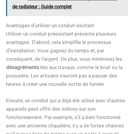
de radiateur : Guide complet
Avantages d’utiliser un conduit existant
Utiliser un conduit préexistant présente plusieurs
avantages. D’abord, cela simplifie le processus
d’installation. Vous gagnez du temps et, par
conséquent, de l’argent. De plus, vous minimisez les
désagréments
liés aux travaux, comme le bruit ou la
poussière. Les artisans n’auront pas à passer des
heures à créer une nouvelle sortie de fumée.
Ensuite, un conduit qui a déjà été utilisé avec d’autres
appareils peut offrir des indices sur son
fonctionnement. Par exemple, s’il a bien fonctionné
avec une ancienne chaudière, il y a de fortes chances
qu’il puisse faire de même avec un poêle à granulé.